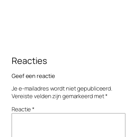
Reacties
Geef een reactie
Je e-mailadres wordt niet gepubliceerd.
Vereiste velden zijn gemarkeerd met
*
Reactie
*