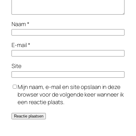
Naam
*
E-mail
*
Site
Mijn naam, e-mail en site opslaan in deze
browser voor de volgende keer wanneer ik
een reactie plaats.